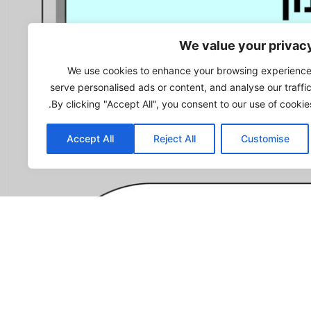
We value your privac
We use cookies to enhance your browsing experience
serve personalised ads or content, and analyse our traffic
By clicking "Accept All", you consent to our use of cookies
Accept All
Reject All
Customise