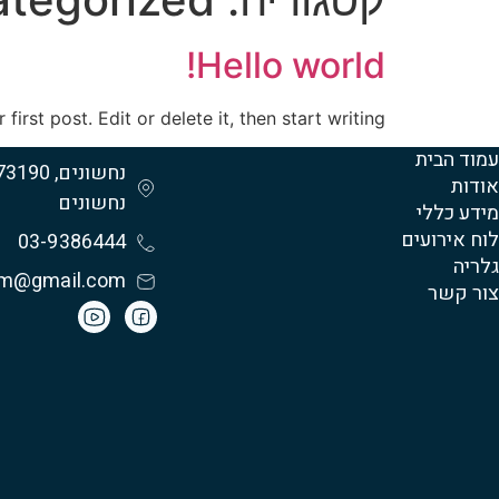
Hello world!
rst post. Edit or delete it, then start writing!
עמוד הבית
נחשונים, 3190
אודות
נחשונים
מידע כללי
לוח אירועים
03-9386444
גלריה
im@gmail.com
צור קשר