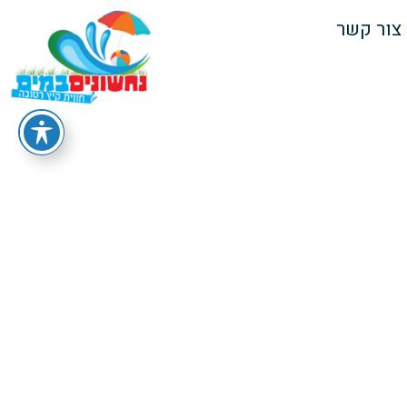
צור קשר