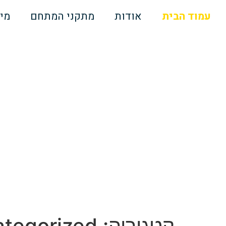
עמוד הבית
אודות
מתקני המתחם
מי
קטגוריה:
tegorized